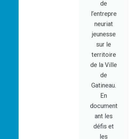
de
l’entrepre
neuriat
jeunesse
sur le
territoire
de la Ville
de
Gatineau.
En
document
ant les
défis et
les