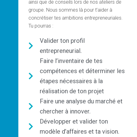
ainsi que de conseils lors de nos ateliers de
groupe. Nous sommes là pour t’aider à
concrétiser tes ambitions entrepreneuriales.
Tu pourras :
Valider ton profil
entrepreneurial.
Faire l’inventaire de tes
compétences et déterminer les
étapes nécessaires à la
réalisation de ton projet
Faire une analyse du marché et
chercher à innover.
Développer et valider ton
modèle d’affaires et ta vision.