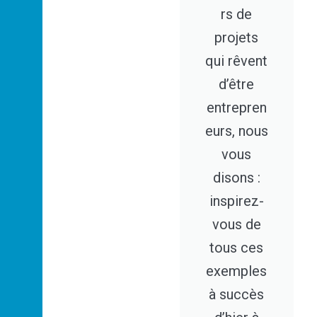
rs de
projets
qui rêvent
d’être
entrepren
eurs, nous
vous
disons :
inspirez-
vous de
tous ces
exemples
à succès