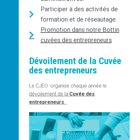
Participer à des activités de
formation et de réseautage.
Promotion dans notre Bottin
cuvées des entrepreneurs
Dévoilement de la Cuvée
des entrepreneurs
Le CJEO organise chaque année le
dévoilement de la
Cuvée des
entrepreneurs
.