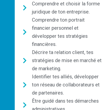
Comprendre et choisir la forme
juridique de ton entreprise.
Comprendre ton portrait
financier personnel et
développer tes stratégies
financières.
Décrire ta relation client, tes
stratégies de mise en marché et
de marketing.
Identifier tes alliés, développer
ton réseau de collaborateurs et
de partenaires.
Être guidé dans tes démarches
administratives.