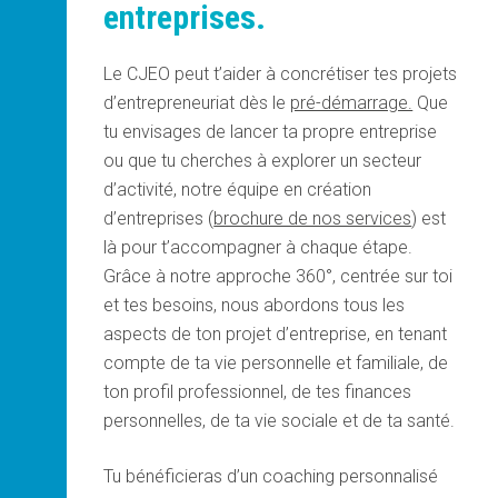
entreprises.
Le CJEO peut t’aider à concrétiser tes projets
d’entrepreneuriat dès le
pré-démarrage.
Que
tu envisages de lancer ta propre entreprise
ou que tu cherches à explorer un secteur
d’activité, notre équipe en création
d’entreprises (
brochure de nos services
) est
là pour t’accompagner à chaque étape.
Grâce à notre approche 360°, centrée sur toi
et tes besoins, nous abordons tous les
aspects de ton projet d’entreprise, en tenant
compte de ta vie personnelle et familiale, de
ton profil professionnel, de tes finances
personnelles, de ta vie sociale et de ta santé.
Tu bénéficieras d’un coaching personnalisé