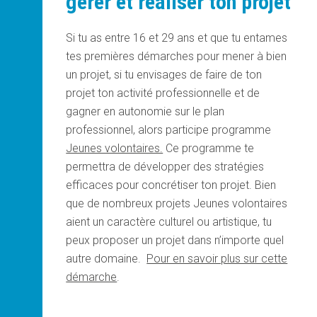
gérer et réaliser ton projet
Si tu as entre 16 et 29 ans et que tu entames
tes premières démarches pour mener à bien
un projet, si tu envisages de faire de ton
projet ton activité professionnelle et de
gagner en autonomie sur le plan
professionnel, alors participe programme
Jeunes volontaires.
Ce programme te
permettra de développer des stratégies
efficaces pour concrétiser ton projet. Bien
que de nombreux projets Jeunes volontaires
aient un caractère culturel ou artistique, tu
peux proposer un projet dans n’importe quel
autre domaine.
Pour en savoir plus sur cette
démarche
.