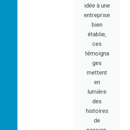
idée à une
entreprise
bien
établie,
ces
témoigna
ges
mettent
en
lumière
des
histoires
de
passion,