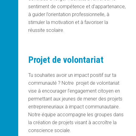
sentiment de compétence et d’appartenance,
à guider l’orientation professionnelle, à
stimuler la motivation et à favoriser la
réussite scolaire.
Projet de volontariat
Tu souhaites avoir un impact positif sur ta
communauté ? Notre projet de volontariat
vise à encourager l’engagement citoyen en
permettant aux jeunes de mener des projets
entrepreneuriaux à impact communautaire.
Notre équipe accompagne les groupes dans
la création de projets visant à accroître la
conscience sociale.