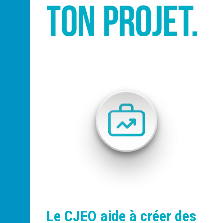
Le CJEO aide à créer des