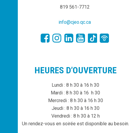
819 561-7712
info@cjeo.qc.ca
HEURES D’OUVERTURE
Lundi : 8 h 30 à 16 h 30
Mardi : 8 h 30 à 16 h 30
Mercredi : 8 h 30 à 16 h 30
Jeudi : 8 h 30 à 16 h 30
Vendredi : 8 h 30 à 12 h
Un rendez-vous en soirée est disponible au besoin.