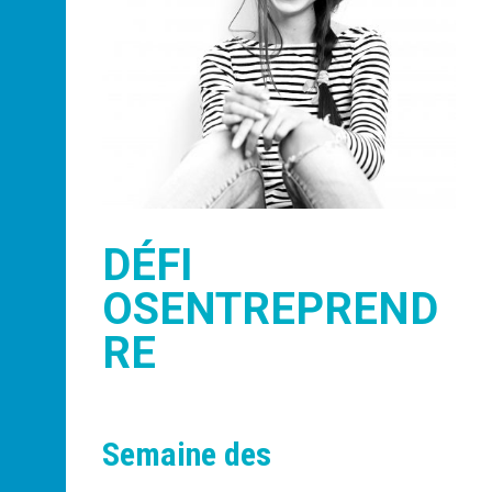
DÉFI
OSENTREPREND
RE
Semaine des