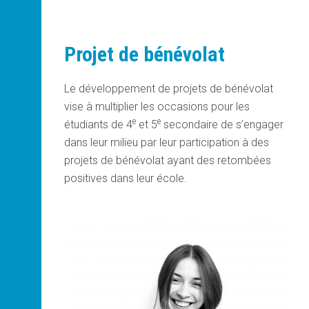
Projet de bénévolat
Le développement de projets de bénévolat
vise à multiplier les occasions pour les
e
e
étudiants de 4
et 5
secondaire de s’engager
dans leur milieu par leur participation à des
projets de bénévolat ayant des retombées
positives dans leur école.