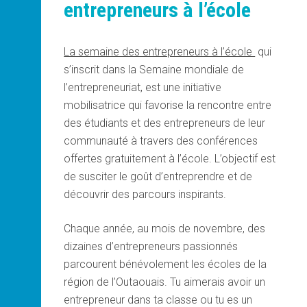
entrepreneurs à l’école
La semaine des entrepreneurs à l’école
qui
s’inscrit dans la Semaine mondiale de
l’entrepreneuriat, est une initiative
mobilisatrice qui favorise la rencontre entre
des étudiants et des entrepreneurs de leur
communauté à travers des conférences
offertes gratuitement à l’école. L’objectif est
de susciter le goût d’entreprendre et de
découvrir des parcours inspirants.
Chaque année, au mois de novembre, des
dizaines d’entrepreneurs passionnés
parcourent bénévolement les écoles de la
région de l’Outaouais. Tu aimerais avoir un
entrepreneur dans ta classe ou tu es un