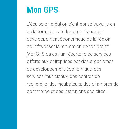
Mon GPS
L’équipe en création d’entreprise travaille en
collaboration avec les organismes de
développement économique de la région
pour favoriser la réalisation de ton projet!
MonGPS.ca
est un répertoire de services
offerts aux entreprises par des organismes
de développement économique, des
services municipaux, des centres de
recherche, des incubateurs, des chambres de
commerce et des institutions scolaires.