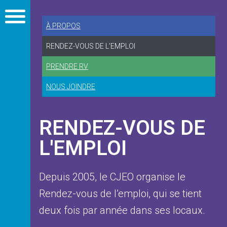
À PROPOS
RENDEZ-VOUS DE L’EMPLOI
PRENDRE RV
NOUS JOINDRE
RENDEZ-VOUS DE
L'EMPLOI
Depuis 2005, le CJEO organise le
Rendez-vous de l’emploi, qui se tient
deux fois par année dans ses locaux.