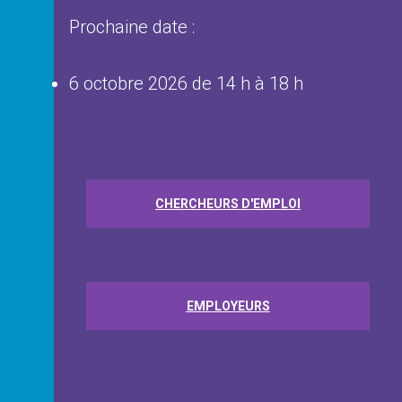
Prochaine date :
6 octobre 2026 de 14 h à 18 h
CHERCHEURS D'EMPLOI
EMPLOYEURS