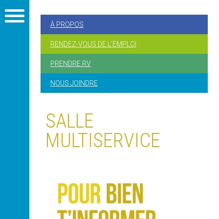
À PROPOS
RENDEZ-VOUS DE L’EMPLOI
PRENDRE RV
NOUS JOINDRE
SALLE
MULTISERVICE