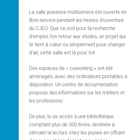
La salle jeunesse multiservice est ouverte en
libre-service pendant les heures d’ouverture
du CJEO. Que ce soit pour ta recherche
d’emploi, ton retour aux études, un projet qui
te tient à cœur ou simplement pour changer
d’air, cette salle est là pour toi!
Des espaces de « coworking » ont été
aménagés, avec des ordinateurs portables à
disposition. Un centre de documentation
propose des informations sur les métiers et
les professions.
De plus, tu as accès à une bibliothèque
comptant plus de 300 livres, destinée à
stimuler la lecture chez les jeunes en offrant