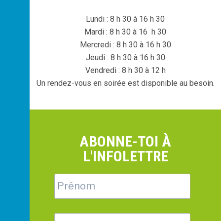
Lundi : 8 h 30 à 16 h 30
Mardi : 8 h 30 à 16 h 30
Mercredi : 8 h 30 à 16 h 30
Jeudi : 8 h 30 à 16 h 30
Vendredi : 8 h 30 à 12 h
Un rendez-vous en soirée est disponible au besoin.
ABONNE-TOI À
L'INFOLETTRE