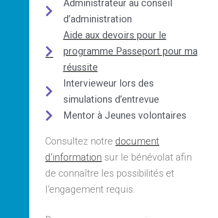
Administrateur au conseil
d’administration
Aide aux devoirs pour le
programme Passeport pour ma
réussite
Intervieweur lors des
simulations d’entrevue
Mentor à Jeunes volontaires
Consultez notre
document
d’information
sur le bénévolat afin
de connaître les possibilités et
l’engagement requis.