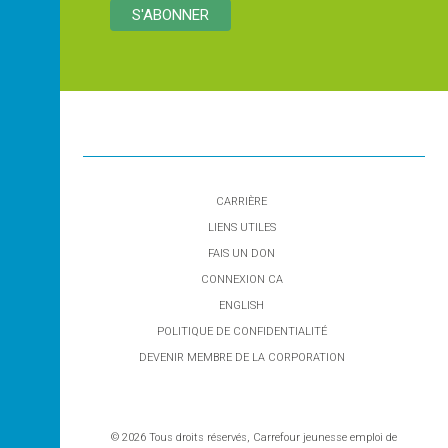
CARRIÈRE
LIENS UTILES
FAIS UN DON
CONNEXION CA
ENGLISH
POLITIQUE DE CONFIDENTIALITÉ
DEVENIR MEMBRE DE LA CORPORATION
© 2026 Tous droits réservés, Carrefour jeunesse emploi de