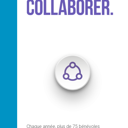
Chaque année, plus de 75 bénévoles