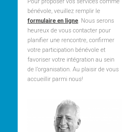
Pour proposer vos services comme
bénévole, veuillez remplir le
formulaire en ligne
. Nous serons
heureux de vous contacter pour
planifier une rencontre, confirmer
votre participation bénévole et
favoriser votre intégration au sein
de l’organisation. Au plaisir de vous
accueillir parmi nous!