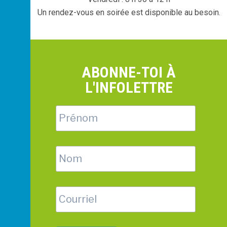
Un rendez-vous en soirée est disponible au besoin.
ABONNE-TOI À
L'INFOLETTRE