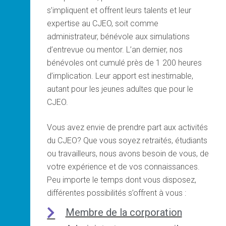
s’impliquent et offrent leurs talents et leur
expertise au CJEO, soit comme
administrateur, bénévole aux simulations
d’entrevue ou mentor. L’an dernier, nos
bénévoles ont cumulé près de 1 200 heures
d’implication. Leur apport est inestimable,
autant pour les jeunes adultes que pour le
CJEO.
Vous avez envie de prendre part aux activités
du CJEO? Que vous soyez retraités, étudiants
ou travailleurs, nous avons besoin de vous, de
votre expérience et de vos connaissances.
Peu importe le temps dont vous disposez,
différentes possibilités s’offrent à vous :
Membre de la corporation