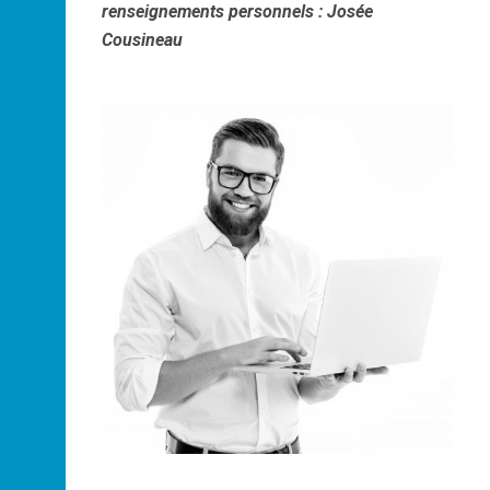
renseignements personnels : Josée
Cousineau