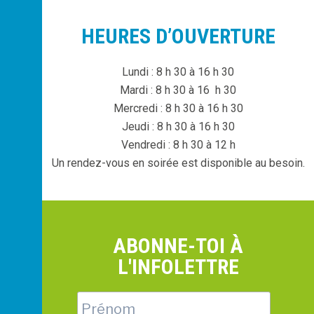
HEURES D’OUVERTURE
Lundi : 8 h 30 à 16 h 30
Mardi : 8 h 30 à 16 h 30
Mercredi : 8 h 30 à 16 h 30
Jeudi : 8 h 30 à 16 h 30
Vendredi : 8 h 30 à 12 h
Un rendez-vous en soirée est disponible au besoin.
ABONNE-TOI À
L'INFOLETTRE