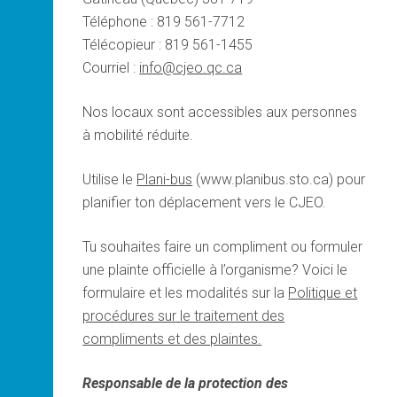
Téléphone : 819 561-7712
Télécopieur : 819 561-1455
Courriel :
info@cjeo.qc.ca
Nos locaux sont accessibles aux personnes
à mobilité réduite.
Utilise le
Plani-bus
(www.planibus.sto.ca) pour
planifier ton déplacement vers le CJEO.
Tu souhaites faire un compliment ou formuler
une plainte officielle à l’organisme? Voici le
formulaire et les modalités sur la
Politique et
procédures sur le traitement des
compliments et des plaintes.
Responsable de la protection des