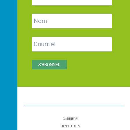
CARRIÈRE
LIENS UTILES